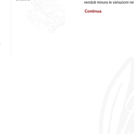
venduti misura le variazioni nel
Continua