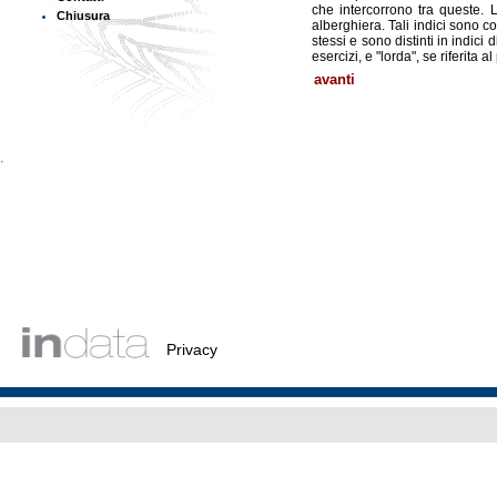
che intercorrono tra queste. L'
Chiusura
alberghiera. Tali indici sono cos
stessi e sono distinti in indici d
esercizi, e "lorda", se riferita 
avanti
Privacy